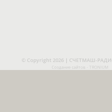
© Copyright 2026 | СЧЕТМАШ-РАД
Создание сайтов - TRONIUM