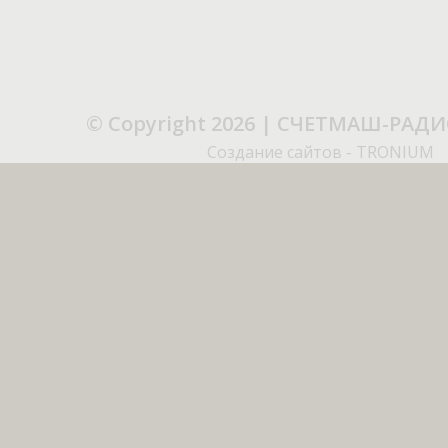
© Copyright 2026 | СЧЕТМАШ-РАД
Создание сайтов - TRONIUM